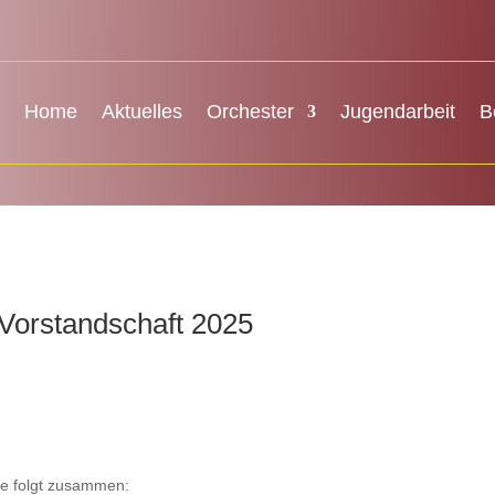
Home
Aktuelles
Orchester
Jugendarbeit
B
Vorstandschaft 2025
ie folgt zusammen: