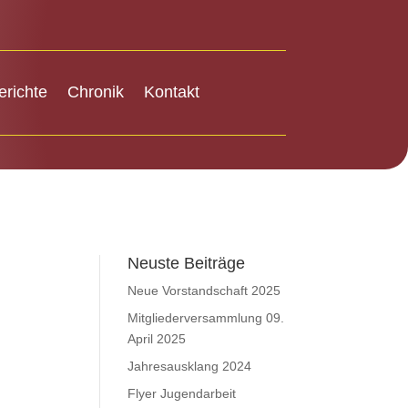
erichte
Chronik
Kontakt
Neuste Beiträge
Neue Vorstandschaft 2025
Mitgliederversammlung 09.
April 2025
Jahresausklang 2024
Flyer Jugendarbeit