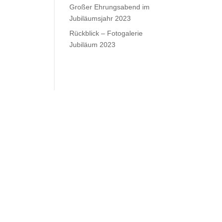
Großer Ehrungsabend im
Jubiläumsjahr 2023
Rückblick – Fotogalerie
Jubiläum 2023