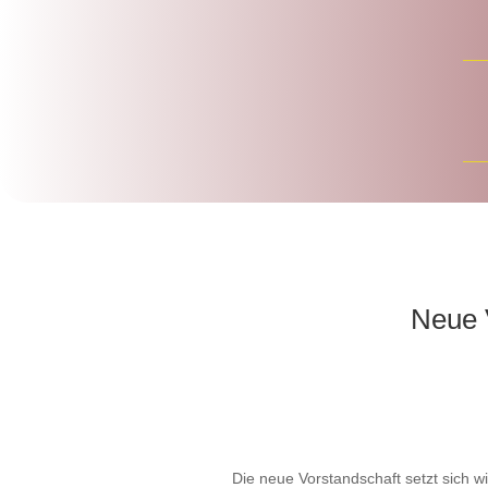
Neue 
Die neue Vorstandschaft setzt sich w