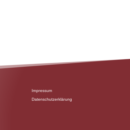
Impressum
Datenschutzerklärung