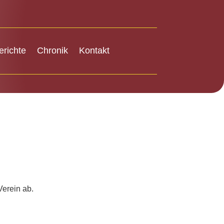
erichte
Chronik
Kontakt
Verein ab.