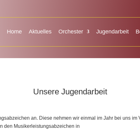
Home
Aktuelles
Orchester
Jugendarbeit
B
Unsere Jugendarbeit
ungsabzeichen an. Diese nehmen wir einmal im Jahr bei uns im 
an den Musikerleistungsabzeichen in