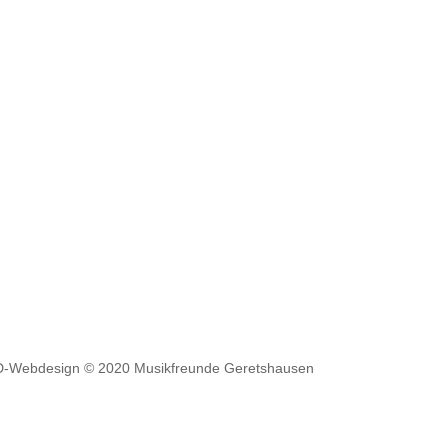
D-Webdesign © 2020 Musikfreunde Geretshausen