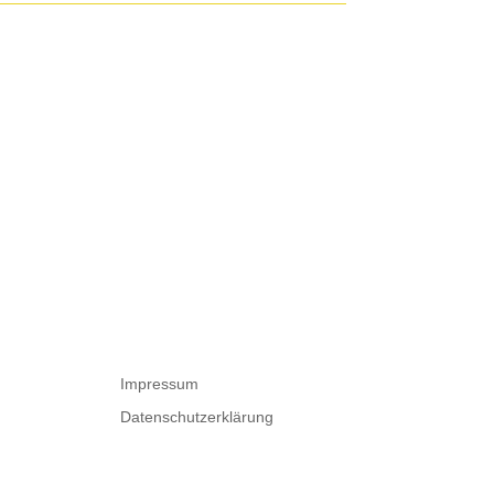
Impressum
Datenschutzerklärung