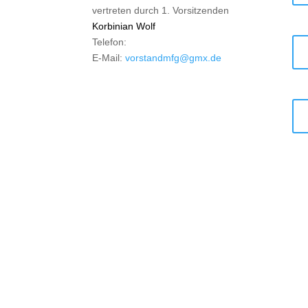
vertreten durch 1. Vorsitzenden
Korbinian Wolf
Telefon:
E-Mail:
vorstandmfg@gmx.de