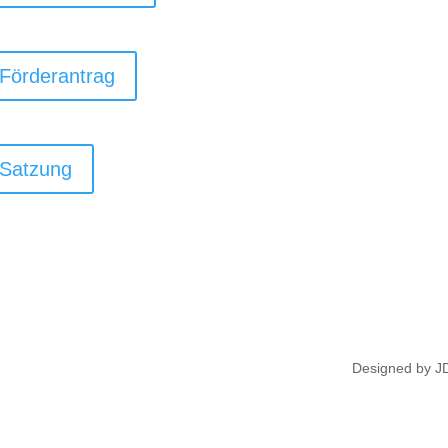
Förderantrag
Satzung
Designed by J