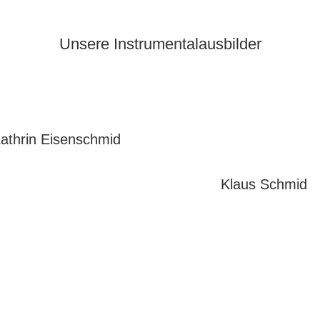
Unsere Instrumentalausbilder
athrin Eisenschmid
Klaus Schmid