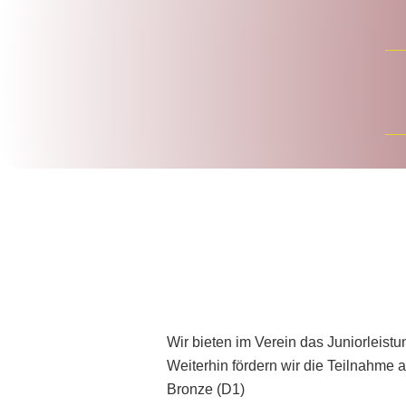
Wir bieten im Verein das Juniorleist
Weiterhin fördern wir die Teilnahme 
Bronze (D1)