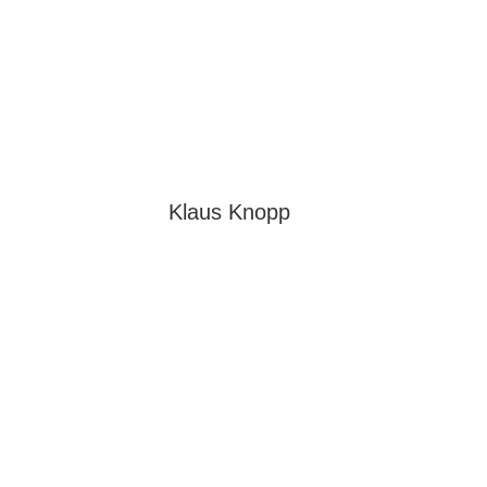
Klaus Knopp