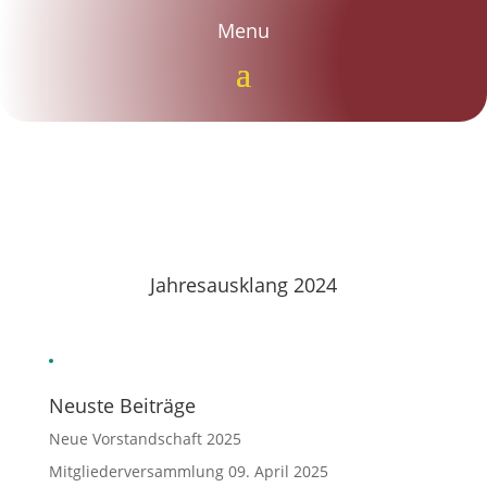
Menu
Jahresausklang 2024
Neuste Beiträge
Neue Vorstandschaft 2025
Mitgliederversammlung 09. April 2025